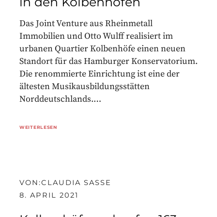
in den Kolbenhöfen
Das Joint Venture aus Rheinmetall
Immobilien und Otto Wulff realisiert im
urbanen Quartier Kolbenhöfe einen neuen
Standort für das Hamburger Konservatorium.
Die renommierte Einrichtung ist eine der
ältesten Musikausbildungsstätten
Norddeutschlands.…
WEITERLESEN
VON:
CLAUDIA SASSE
8. APRIL 2021