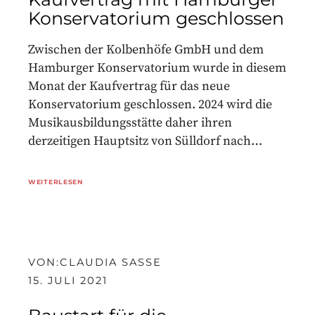
Konservatorium geschlossen
Zwischen der Kolbenhöfe GmbH und dem
Hamburger Konservatorium wurde in diesem
Monat der Kaufvertrag für das neue
Konservatorium geschlossen. 2024 wird die
Musikausbildungsstätte daher ihren
derzeitigen Hauptsitz von Sülldorf nach…
WEITERLESEN
VON:
CLAUDIA SASSE
15. JULI 2021