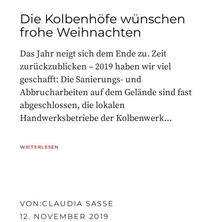
Die Kolbenhöfe wünschen
frohe Weihnachten
Das Jahr neigt sich dem Ende zu. Zeit
zurückzublicken – 2019 haben wir viel
geschafft: Die Sanierungs- und
Abbrucharbeiten auf dem Gelände sind fast
abgeschlossen, die lokalen
Handwerksbetriebe der Kolbenwerk…
WEITERLESEN
VON:
CLAUDIA SASSE
12. NOVEMBER 2019