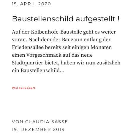
15. APRIL 2020
Baustellenschild aufgestellt !
Auf der Kolbenhöfe-Baustelle geht es weiter
voran. Nachdem der Bauzaun entlang der
Friedensallee bereits seit einigen Monaten
einen Vorgeschmack auf das neue
Stadtquartier bietet, haben wir nun zusätzlich
ein Baustellenschild…
WEITERLESEN
VON:
CLAUDIA SASSE
19. DEZEMBER 2019