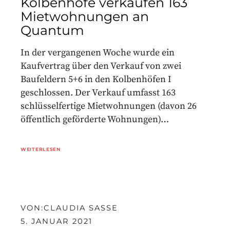
Kolbenhöfe verkaufen 163
Mietwohnungen an
Quantum
In der vergangenen Woche wurde ein
Kaufvertrag über den Verkauf von zwei
Baufeldern 5+6 in den Kolbenhöfen I
geschlossen. Der Verkauf umfasst 163
schlüsselfertige Mietwohnungen (davon 26
öffentlich geförderte Wohnungen)…
WEITERLESEN
VON:
CLAUDIA SASSE
5. JANUAR 2021