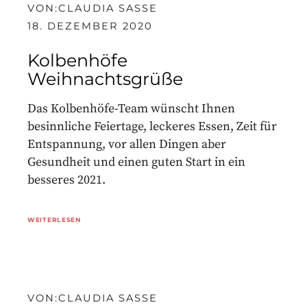
VON:
CLAUDIA SASSE
18. DEZEMBER 2020
Kolbenhöfe
Weihnachtsgrüße
Das Kolbenhöfe-Team wünscht Ihnen
besinnliche Feiertage, leckeres Essen, Zeit für
Entspannung, vor allen Dingen aber
Gesundheit und einen guten Start in ein
besseres 2021.
WEITERLESEN
VON:
CLAUDIA SASSE