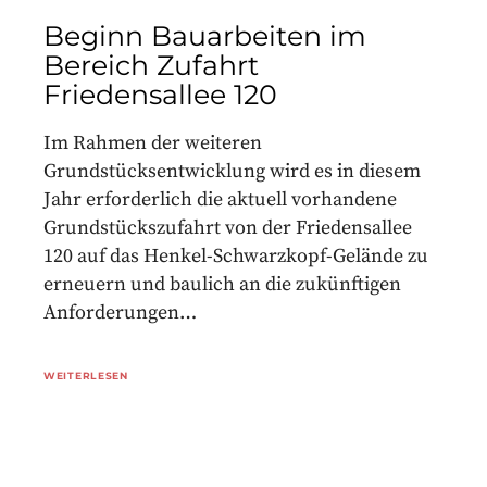
Beginn Bauarbeiten im
Bereich Zufahrt
Friedensallee 120
Im Rahmen der weiteren
Grundstücksentwicklung wird es in diesem
Jahr erforderlich die aktuell vorhandene
Grundstückszufahrt von der Friedensallee
120 auf das Henkel-Schwarzkopf-Gelände zu
erneuern und baulich an die zukünftigen
Anforderungen…
WEITERLESEN