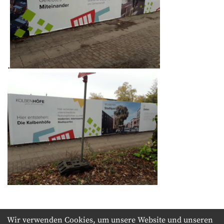
.
Wir verwenden Cookies, um unsere Website und unseren