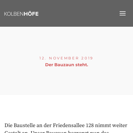
12. NOVEMBER 2019
Der Bauzaun steht.
Die Baustelle an der Friedensallee 128 nimmt weiter