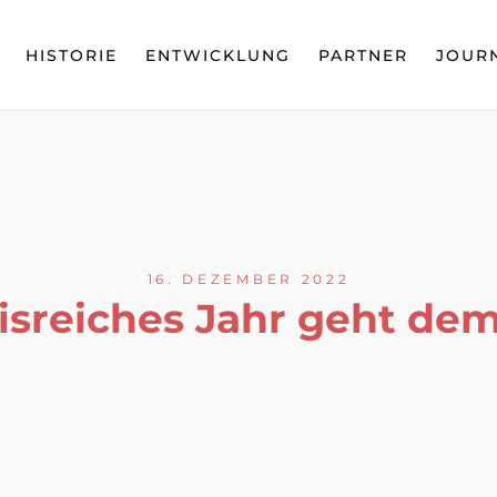
HISTORIE
ENTWICKLUNG
PARTNER
JOUR
16. DEZEMBER 2022
nisreiches Jahr geht de