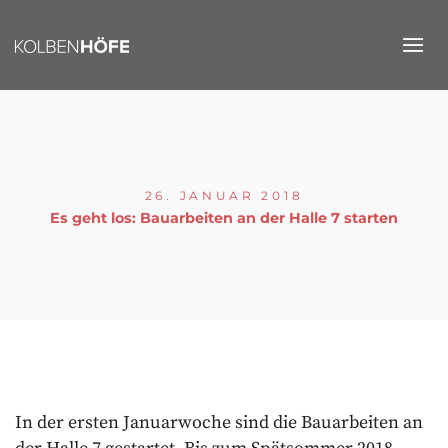
26. JANUAR 2018
Es geht los: Bauarbeiten an der Halle 7 starten
In der ersten Januarwoche sind die Bauarbeiten an