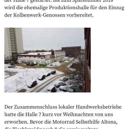
der Halle 7 gestartet. Bis zum Spätsommer 2018
wird die ehemalige Produktionshalle für den Einzug
der Kolbenwerk-Genossen vorbereitet.
Der Zusammenschluss lokaler Handwerksbetriebe
hatte die Halle 7 kurz vor Weihnachten von uns
erworben. Bevor die Motorrad Selbsthilfe Altona,