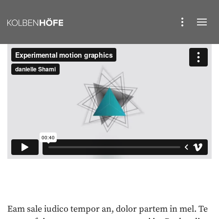
Eam sale iudico tempor an, dolor partem in mel. Te