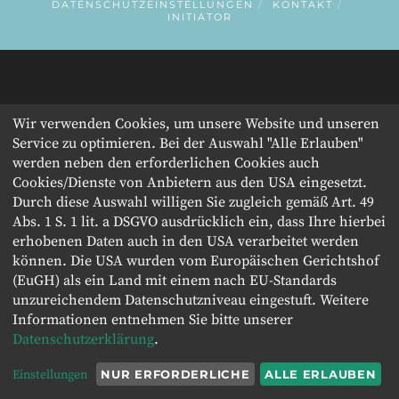
DATENSCHUTZEINSTELLUNGEN
KONTAKT
INITIATOR
Wir verwenden Cookies, um unsere Website und unseren
Service zu optimieren. Bei der Auswahl "Alle Erlauben"
werden neben den erforderlichen Cookies auch
Cookies/Dienste von Anbietern aus den USA eingesetzt.
Durch diese Auswahl willigen Sie zugleich gemäß Art. 49
Abs. 1 S. 1 lit. a DSGVO ausdrücklich ein, dass Ihre hierbei
erhobenen Daten auch in den USA verarbeitet werden
können. Die USA wurden vom Europäischen Gerichtshof
(EuGH) als ein Land mit einem nach EU-Standards
unzureichendem Datenschutzniveau eingestuft. Weitere
Informationen entnehmen Sie bitte unserer
Datenschutzerklärung
.
Einstellungen
NUR ERFORDERLICHE
ALLE ERLAUBEN