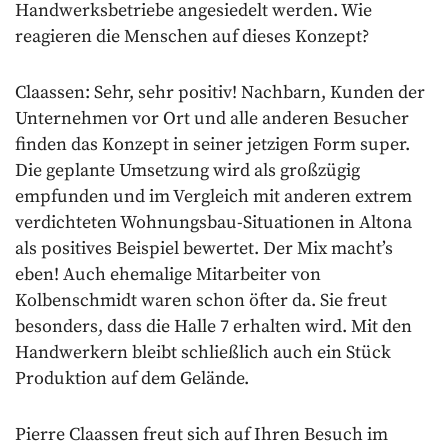
Handwerksbetriebe angesiedelt werden. Wie
reagieren die Menschen auf dieses Konzept?
Claassen: Sehr, sehr positiv! Nachbarn, Kunden der
Unternehmen vor Ort und alle anderen Besucher
finden das Konzept in seiner jetzigen Form super.
Die geplante Umsetzung wird als großzügig
empfunden und im Vergleich mit anderen extrem
verdichteten Wohnungsbau-Situationen in Altona
als positives Beispiel bewertet. Der Mix macht’s
eben! Auch ehemalige Mitarbeiter von
Kolbenschmidt waren schon öfter da. Sie freut
besonders, dass die Halle 7 erhalten wird. Mit den
Handwerkern bleibt schließlich auch ein Stück
Produktion auf dem Gelände.
Pierre Claassen freut sich auf Ihren Besuch im