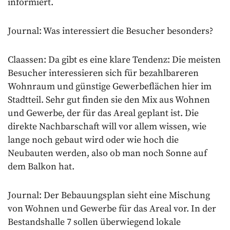
informiert.
Journal: Was interessiert die Besucher besonders?
Claassen: Da gibt es eine klare Tendenz: Die meisten
Besucher interessieren sich für bezahlbareren
Wohnraum und günstige Gewerbeflächen hier im
Stadtteil. Sehr gut finden sie den Mix aus Wohnen
und Gewerbe, der für das Areal geplant ist. Die
direkte Nachbarschaft will vor allem wissen, wie
lange noch gebaut wird oder wie hoch die
Neubauten werden, also ob man noch Sonne auf
dem Balkon hat.
Journal: Der Bebauungsplan sieht eine Mischung
von Wohnen und Gewerbe für das Areal vor. In der
Bestandshalle 7 sollen überwiegend lokale