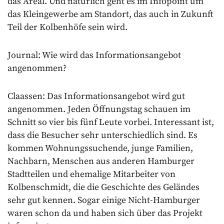
das Areal. Und natürlich geht es im Infopoint um
das Kleingewerbe am Standort, das auch in Zukunft
Teil der Kolbenhöfe sein wird.
Journal: Wie wird das Informationsangebot
angenommen?
Claassen: Das Informationsangebot wird gut
angenommen. Jeden Öffnungstag schauen im
Schnitt so vier bis fünf Leute vorbei. Interessant ist,
dass die Besucher sehr unterschiedlich sind. Es
kommen Wohnungssuchende, junge Familien,
Nachbarn, Menschen aus anderen Hamburger
Stadtteilen und ehemalige Mitarbeiter von
Kolbenschmidt, die die Geschichte des Geländes
sehr gut kennen. Sogar einige Nicht-Hamburger
waren schon da und haben sich über das Projekt