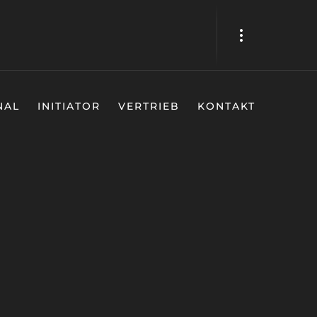
NAL
INITIATOR
VERTRIEB
KONTAKT