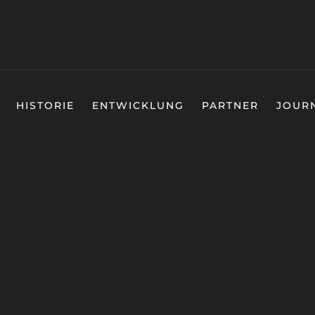
HISTORIE
ENTWICKLUNG
PARTNER
JOUR