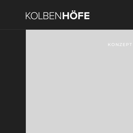
KONZEPT