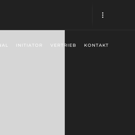
NAL
INITIATOR
VERTRIEB
KONTAKT