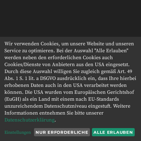
Wir verwenden Cookies, um unsere Website und unseren
Service zu optimieren. Bei der Auswahl "Alle Erlauben"
werden neben den erforderlichen Cookies auch
Cookies/Dienste von Anbietern aus den USA eingesetzt.
Durch diese Auswahl willigen Sie zugleich gemäß Art. 49
Abs. 1 S. 1 lit. a DSGVO ausdrücklich ein, dass Ihre hierbei
erhobenen Daten auch in den USA verarbeitet werden
können. Die USA wurden vom Europäischen Gerichtshof
(EuGH) als ein Land mit einem nach EU-Standards
unzureichendem Datenschutzniveau eingestuft. Weitere
Informationen entnehmen Sie bitte unserer
Datenschutzerklärung
.
Einstellungen
NUR ERFORDERLICHE
ALLE ERLAUBEN