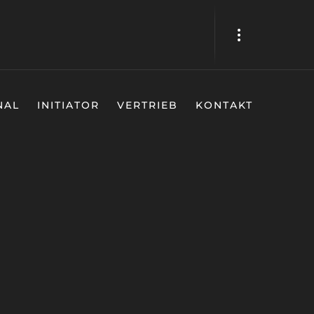
NAL
INITIATOR
VERTRIEB
KONTAKT