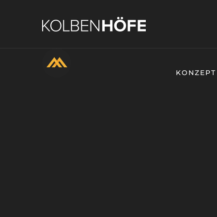
KONZEPT