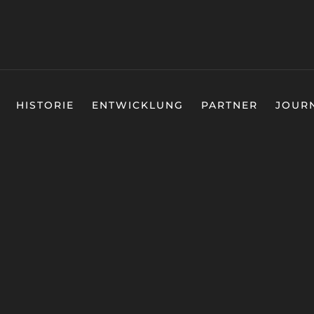
HISTORIE
ENTWICKLUNG
PARTNER
JOUR