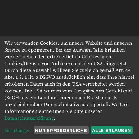
Wir verwenden Cookies, um unsere Website und unseren
Service zu optimieren. Bei der Auswahl "Alle Erlauben"
werden neben den erforderlichen Cookies auch
Cookies/Dienste von Anbietern aus den USA eingesetzt.
Durch diese Auswahl willigen Sie zugleich gemäß Art. 49
Abs. 1 S. 1 lit. a DSGVO ausdrücklich ein, dass Ihre hierbei
erhobenen Daten auch in den USA verarbeitet werden
können. Die USA wurden vom Europäischen Gerichtshof
(EuGH) als ein Land mit einem nach EU-Standards
unzureichendem Datenschutzniveau eingestuft. Weitere
Informationen entnehmen Sie bitte unserer
Datenschutzerklärung
.
Einstellungen
NUR ERFORDERLICHE
ALLE ERLAUBEN