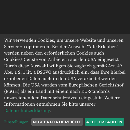
Wir verwenden Cookies, um unsere Website und unseren
Service zu optimieren. Bei der Auswahl "Alle Erlauben"
werden neben den erforderlichen Cookies auch
Cookies/Dienste von Anbietern aus den USA eingesetzt.
Durch diese Auswahl willigen Sie zugleich gemäß Art. 49
Abs. 1 S. 1 lit. a DSGVO ausdrücklich ein, dass Ihre hierbei
erhobenen Daten auch in den USA verarbeitet werden
können. Die USA wurden vom Europäischen Gerichtshof
(EuGH) als ein Land mit einem nach EU-Standards
unzureichendem Datenschutzniveau eingestuft. Weitere
Informationen entnehmen Sie bitte unserer
Datenschutzerklärung
.
Einstellungen
NUR ERFORDERLICHE
ALLE ERLAUBEN