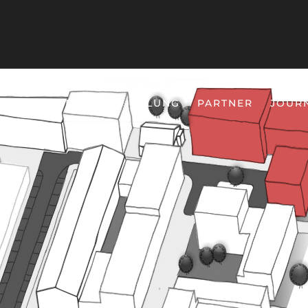
HISTORIE
ENTWICKLUNG
PARTNER
JOUR