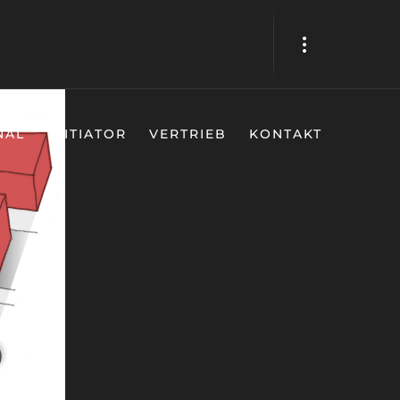
NAL
INITIATOR
VERTRIEB
KONTAKT