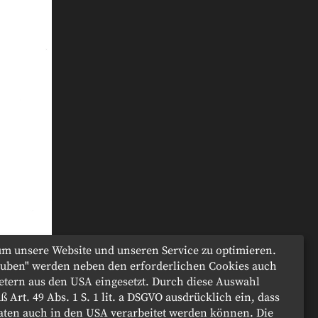
m unsere Website und unseren Service zu optimieren.
lauben" werden neben den erforderlichen Cookies auch
etern aus den USA eingesetzt. Durch diese Auswahl
ß Art. 49 Abs. 1 S. 1 lit. a DSGVO ausdrücklich ein, dass
aten auch in den USA verarbeitet werden können. Die