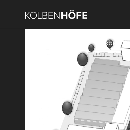
KONZEPT