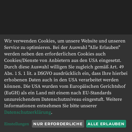
Wir verwenden Cookies, um unsere Website und unseren
Service zu optimieren. Bei der Auswahl "Alle Erlauben"
werden neben den erforderlichen Cookies auch
Cookies/Dienste von Anbietern aus den USA eingesetzt.
Durch diese Auswahl willigen Sie zugleich gemäß Art. 49
Abs. 1 S. 1 lit. a DSGVO ausdrücklich ein, dass Ihre hierbei
erhobenen Daten auch in den USA verarbeitet werden
können. Die USA wurden vom Europäischen Gerichtshof
(EuGH) als ein Land mit einem nach EU-Standards
unzureichendem Datenschutzniveau eingestuft. Weitere
Informationen entnehmen Sie bitte unserer
Datenschutzerklärung
.
Einstellungen
NUR ERFORDERLICHE
ALLE ERLAUBEN