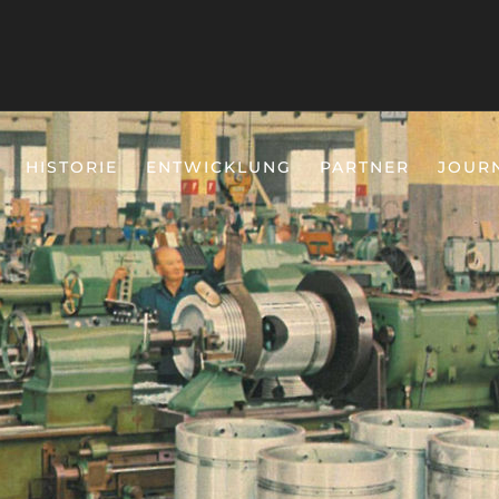
HISTORIE
ENTWICKLUNG
PARTNER
JOUR