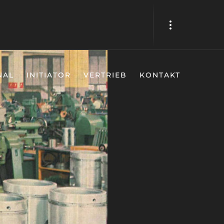
NAL
INITIATOR
VERTRIEB
KONTAKT