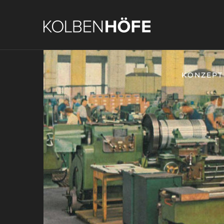
KONZEPT