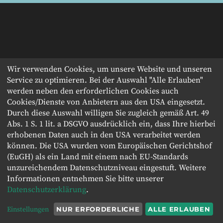
Wir verwenden Cookies, um unsere Website und unseren
Service zu optimieren. Bei der Auswahl "Alle Erlauben"
werden neben den erforderlichen Cookies auch
Cookies/Dienste von Anbietern aus den USA eingesetzt.
Durch diese Auswahl willigen Sie zugleich gemäß Art. 49
Abs. 1 S. 1 lit. a DSGVO ausdrücklich ein, dass Ihre hierbei
erhobenen Daten auch in den USA verarbeitet werden
können. Die USA wurden vom Europäischen Gerichtshof
(EuGH) als ein Land mit einem nach EU-Standards
unzureichendem Datenschutzniveau eingestuft. Weitere
Informationen entnehmen Sie bitte unserer
Datenschutzerklärung
.
Einstellungen
NUR ERFORDERLICHE
ALLE ERLAUBEN