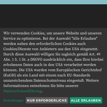
Wir verwenden Cookies, um unsere Website und unseren
Service zu optimieren. Bei der Auswahl "Alle Erlauben"
werden neben den erforderlichen Cookies auch
Cookies/Dienste von Anbietern aus den USA eingesetzt.
Durch diese Auswahl willigen Sie zugleich gemäß Art. 49
Abs. 1 S. 1 lit. a DSGVO ausdrücklich ein, dass Ihre hierbei
erhobenen Daten auch in den USA verarbeitet werden
können. Die USA wurden vom Europäischen Gerichtshof
(EuGH) als ein Land mit einem nach EU-Standards
unzureichendem Datenschutzniveau eingestuft. Weitere
Informationen entnehmen Sie bitte unserer
Datenschutzerklärung
.
Einstellungen
NUR ERFORDERLICHE
ALLE ERLAUBEN