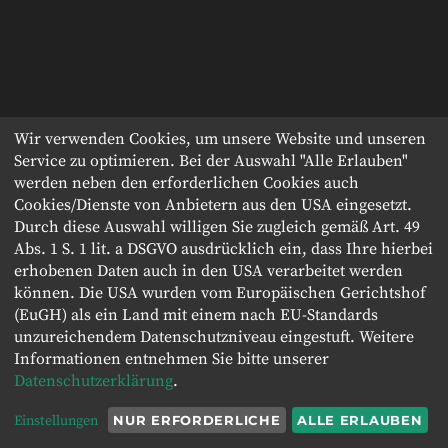
Wir verwenden Cookies, um unsere Website und unseren
Service zu optimieren. Bei der Auswahl "Alle Erlauben"
werden neben den erforderlichen Cookies auch
Cookies/Dienste von Anbietern aus den USA eingesetzt.
Durch diese Auswahl willigen Sie zugleich gemäß Art. 49
Abs. 1 S. 1 lit. a DSGVO ausdrücklich ein, dass Ihre hierbei
erhobenen Daten auch in den USA verarbeitet werden
können. Die USA wurden vom Europäischen Gerichtshof
(EuGH) als ein Land mit einem nach EU-Standards
unzureichendem Datenschutzniveau eingestuft. Weitere
Informationen entnehmen Sie bitte unserer
Datenschutzerklärung
.
Einstellungen
NUR ERFORDERLICHE
ALLE ERLAUBEN