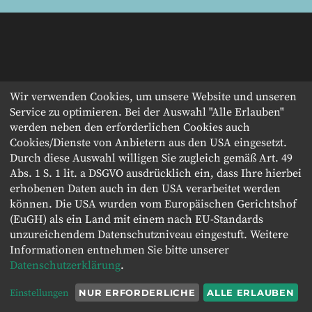
Wir verwenden Cookies, um unsere Website und unseren
Service zu optimieren. Bei der Auswahl "Alle Erlauben"
werden neben den erforderlichen Cookies auch
Cookies/Dienste von Anbietern aus den USA eingesetzt.
Durch diese Auswahl willigen Sie zugleich gemäß Art. 49
Abs. 1 S. 1 lit. a DSGVO ausdrücklich ein, dass Ihre hierbei
erhobenen Daten auch in den USA verarbeitet werden
können. Die USA wurden vom Europäischen Gerichtshof
(EuGH) als ein Land mit einem nach EU-Standards
unzureichendem Datenschutzniveau eingestuft. Weitere
Informationen entnehmen Sie bitte unserer
Datenschutzerklärung
.
Einstellungen
NUR ERFORDERLICHE
ALLE ERLAUBEN